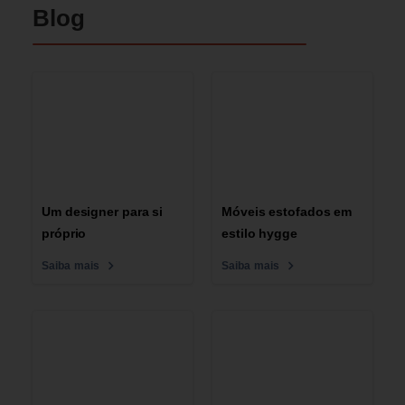
Blog
Um designer para si
Móveis estofados em
próprio
estilo hygge
Saiba mais
Saiba mais