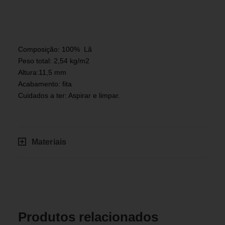
Composição: 100% Lã
Peso total: 2,54 kg/m2
Altura:11,5 mm
Acabamento: fita
Cuidados a ter: Aspirar e limpar.
Materiais
Produtos relacionados