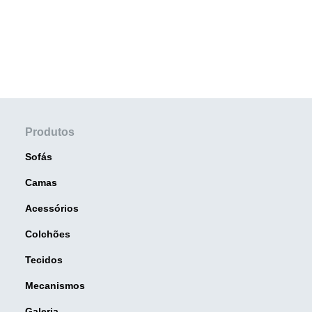
Produtos
Sofás
Camas
Acessórios
Colchões
Tecidos
Mecanismos
Galeria