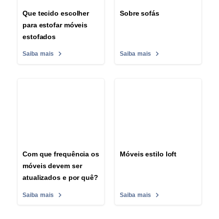
Que tecido escolher
Sobre sofás
para estofar móveis
estofados
Saiba mais
Saiba mais
Com que frequência os
Móveis estilo loft
móveis devem ser
atualizados e por quê?
Saiba mais
Saiba mais