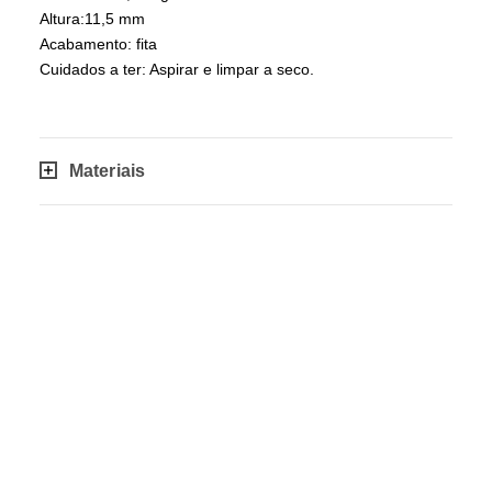
Altura:11,5 mm
Acabamento: fita
Cuidados a ter: Aspirar e limpar a seco.
Materiais